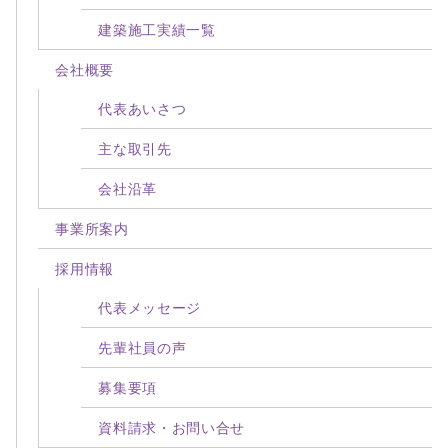
建築施工実績一覧
会社概要
代表あいさつ
主な取引先
会社沿革
事業所案内
採用情報
代表メッセージ
先輩社員の声
募集要項
資料請求・お問い合せ