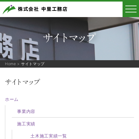
サイトマップ
Home
>
サイトマップ
サイトマップ
ホーム
事業内容
施工実績
土木施工実績一覧