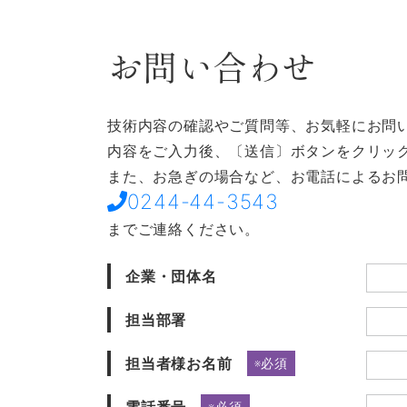
お問い合わせ
技術内容の確認やご質問等、お気軽にお問
内容をご入力後、〔送信〕ボタンをクリッ
また、お急ぎの場合など、お電話によるお
0244-44-3543
までご連絡ください。
企業・団体名
担当部署
担当者様お名前
※必須
※必須