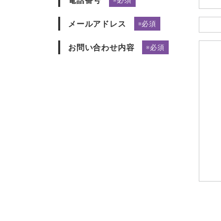
電話番号
メールアドレス
※必須
お問い合わせ内容
※必須