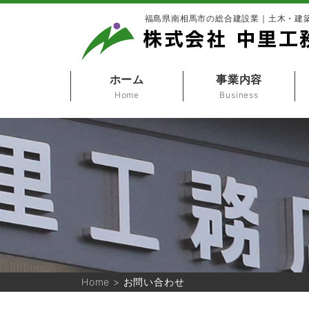
福島県南相馬市の総合建設業｜土木・建
ホーム
事業内容
Home
Business
Home
>
お問い合わせ