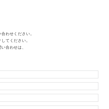
い合わせください。
クしてください。
問い合わせは、