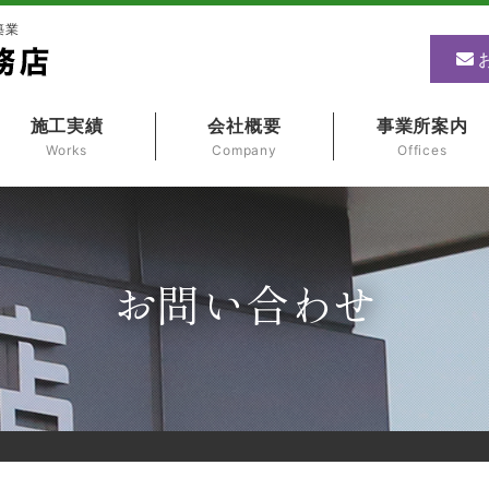
築業
施工実績
会社概要
事業所案内
Works
Company
Offices
お問い合わせ