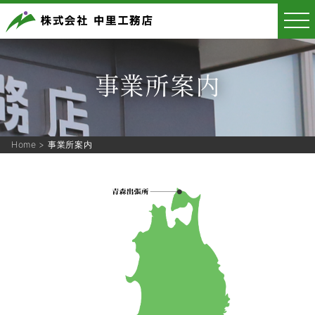
事業所案内
Home
>
事業所案内