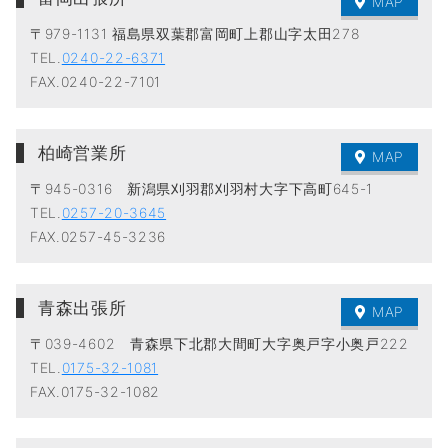
MAP
〒979-1131 福島県双葉郡富岡町上郡山字太田278
TEL.
0240-22-6371
FAX.0240-22-7101
柏崎営業所
MAP
〒945-0316 新潟県刈羽郡刈羽村大字下高町645-1
TEL.
0257-20-3645
FAX.0257-45-3236
青森出張所
MAP
〒039-4602 青森県下北郡大間町大字奥戸字小奥戸222
TEL.
0175-32-1081
FAX.0175-32-1082