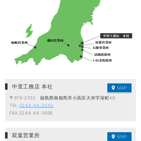
中里工務店 本社
MAP
〒979-2103 福島県南相馬市小高区大井字深町48
TEL.
0244-44-3543
FAX.0244-44-3658
双葉営業所
MAP