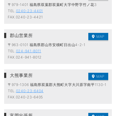
〒979-1401 福島県双葉郡双葉町大字中野字竹ノ花3
TEL.
0240-23-4401
FAX.0240-23-4421
郡山営業所
MAP
〒963-0101 福島県郡山市安積町日出山4-2-1
TEL.
024-941-8011
FAX.024-941-8012
大熊事業所
MAP
〒979-1306 福島県双葉郡大熊町大字大川原字南平1130-1
TEL.
0240-23-6404
FAX.0240-23-6405
富岡出張所