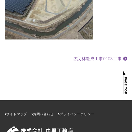
防災林造成工事0103工事
サイトマップ
お問い合わせ
プライバシーポリシー