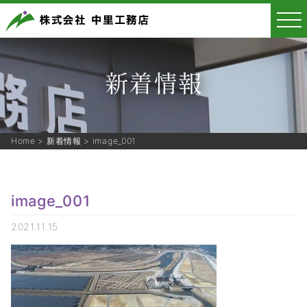
新着情報
Home
>
新着情報
>
image_001
image_001
2021.11.15