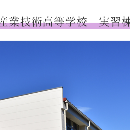
産業技術高等学校 実習