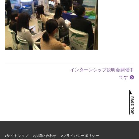
インターンシップ説明会開催中
です
サイトマップ
お問い合わせ
プライバシーポリシー