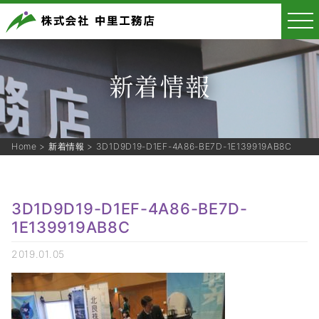
新着情報
Home
>
新着情報
>
3D1D9D19-D1EF-4A86-BE7D-1E139919AB8C
3D1D9D19-D1EF-4A86-BE7D-
1E139919AB8C
2019.01.05