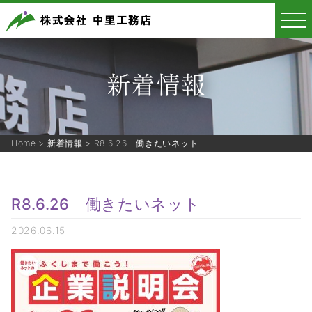
新着情報
Home
>
新着情報
>
R8.6.26 働きたいネット
R8.6.26 働きたいネット
2026.06.15