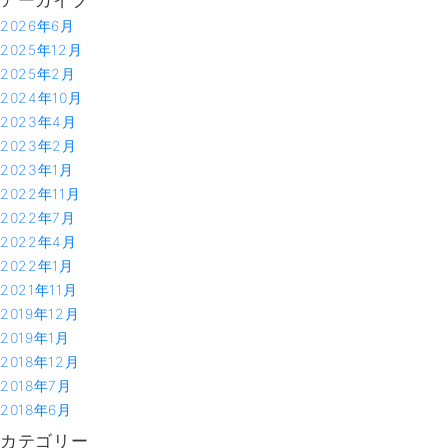
を
行
2026年6月
い
2025年12月
ま
2025年2月
し
2024年10月
た！
2023年4月
2023年2月
2023年1月
2022年11月
2022年7月
2022年4月
2022年1月
2021年11月
2019年12月
2019年1月
2018年12月
2018年7月
2018年6月
カテゴリー