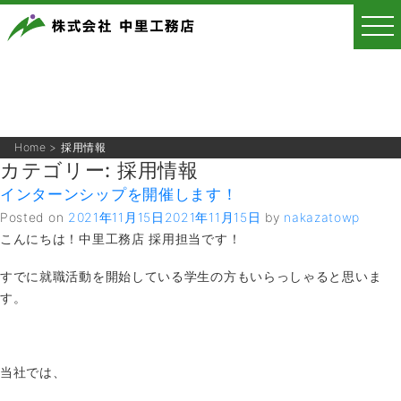
Home
>
採用情報
カテゴリー:
採用情報
インターンシップを開催します！
Posted on
2021年11月15日
2021年11月15日
by
nakazatowp
こんにちは！中里工務店 採用担当です！
すでに就職活動を開始している学生の方もいらっしゃると思いま
す。
当社では、