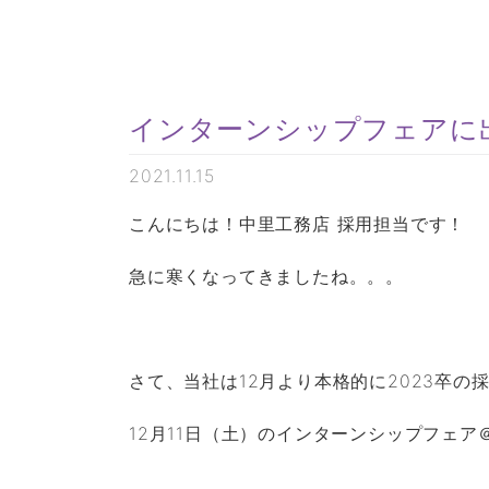
インターンシップフェアに
2021.11.15
こんにちは！中里工務店 採用担当です！
急に寒くなってきましたね。。。
さて、当社は12月より本格的に2023卒の
12月11日（土）のインターンシップフェ