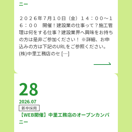
ニー
２０２６年７月１０日（金）１４：００～１
６：００ 開催！建設業の仕事って？施工管
理は何をする仕事？建設業界へ興味をお持ち
の方は是非ご参加ください！ ※詳細、お申
込みの方は下記のURLをご参照ください。
(株)中里工務店のセ […]
28
2026.07
新卒採用
【WEB開催】中里工務店のオープンカンパ
ニー