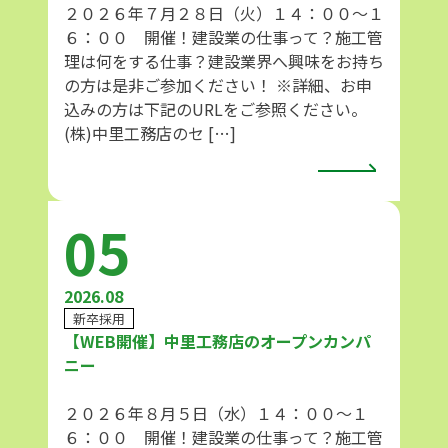
２０２６年７月２８日（火）１４：００～１
６：００ 開催！建設業の仕事って？施工管
理は何をする仕事？建設業界へ興味をお持ち
の方は是非ご参加ください！ ※詳細、お申
込みの方は下記のURLをご参照ください。
(株)中里工務店のセ […]
05
2026.08
新卒採用
【WEB開催】中里工務店のオープンカンパ
ニー
２０２６年８月５日（水）１４：００～１
６：００ 開催！建設業の仕事って？施工管