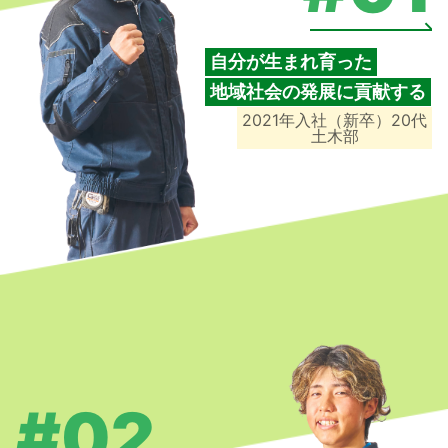
自分が生まれ育った
地域社会の発展に貢献する
2021年入社（新卒）20代
土木部
#02