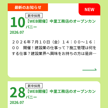
最新のお知らせ
10
新卒採用
【WEB開催】中里工務店のオープンカン
パニー
2026.07
２０２６年７月１０日（金）１４：００～１６：
００ 開催！建設業の仕事って？施工管理は何を
する仕事？建設業界へ興味をお持ちの方は是非ご
参加ください！ ※詳細、お申込みの方は下記の
URLをご参照ください。(株)中里工務店のセ […]
28
新卒採用
【WEB開催】中里工務店のオープンカン
パニー
2026.07