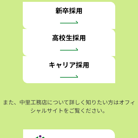
新卒採用
高校生採用
キャリア採用
また、中里工務店について詳しく知りたい方はオフィ
シャルサイトをご覧ください。