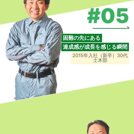
#05
困難の先にある
達成感が成長を感じる瞬間
2015年入社（新卒）30代
土木部