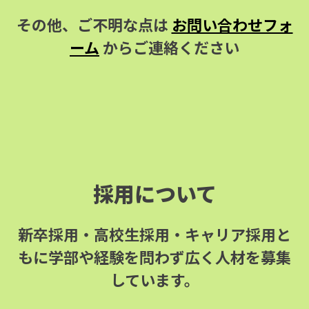
その他、ご不明な点は
お問い合わせフォ
ーム
からご連絡ください
採用について
新卒採用・高校生採用・キャリア採用と
もに学部や経験を問わず広く人材を募集
しています。