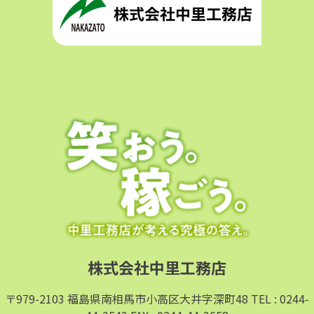
株式会社中里工務店
〒979-2103 福島県南相馬市小高区大井字深町48 TEL : 0244-