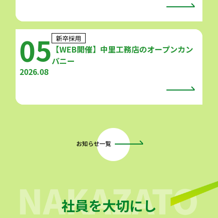
05
新卒採用
【WEB開催】中里工務店のオープンカン
パニー
2026.08
社員を大切にし