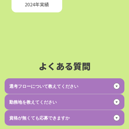
2024年実績
よくある質問
選考フローについて教えてください
勤務地を教えてください
資格が無くても応募できますか