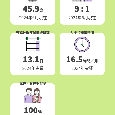
45.9
9 : 1
歳
2024年6月現在
2024年6月現在
有給休暇年間取得日数
月平均残業時間
13.1
16.5
日
時間／月
2024年実績
2024年実績
産休・育休取得率
100
%