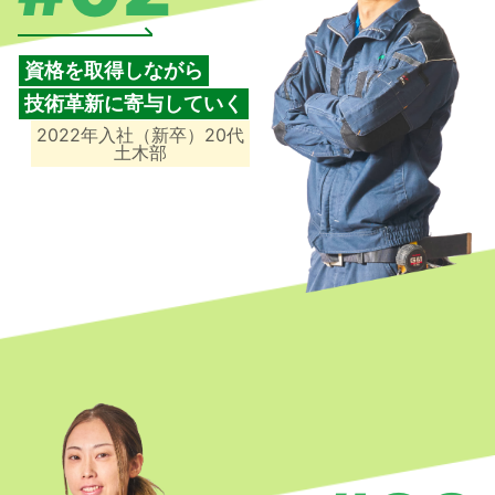
資格を取得しながら
技術革新に寄与していく
2022年入社（新卒）20代
土木部